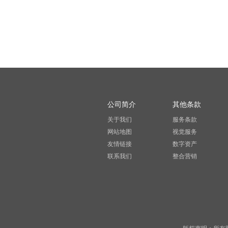
公司简介
其他条款
关于我们
服务条款
网站地图
视觉服务
友情链接
数字资产
联系我们
整合营销