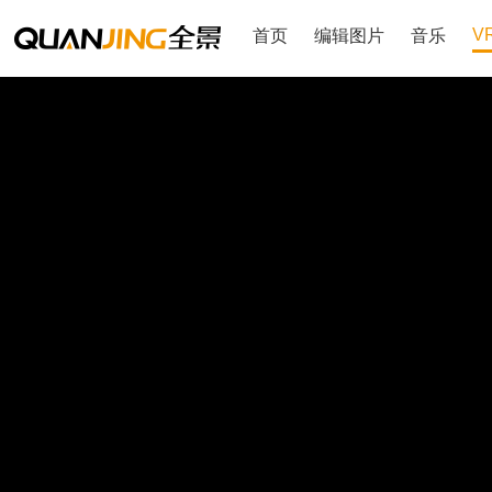
V
首页
编辑图片
音乐