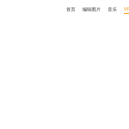
V
首页
编辑图片
音乐