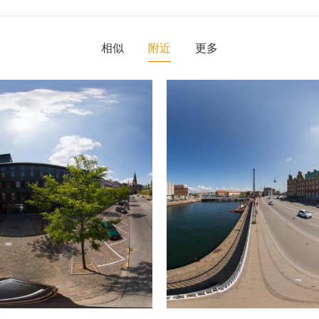
相似
附近
更多