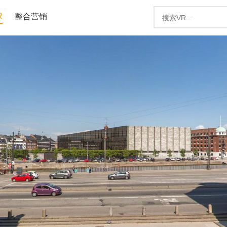
R
整合营销