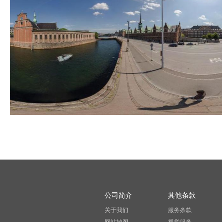
公司简介
其他条款
关于我们
服务条款
网站地图
视觉服务