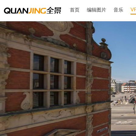
V
首页
编辑图片
音乐