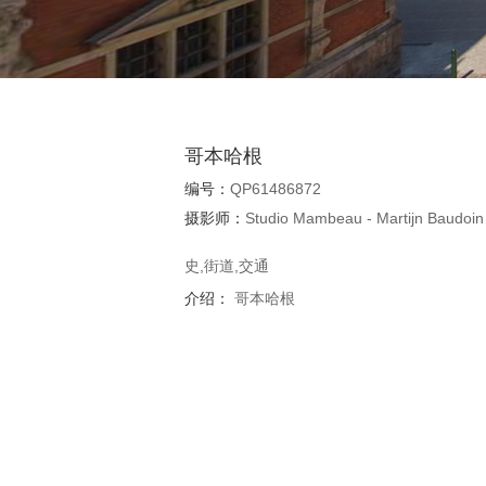
哥本哈根 
编号：
QP61486872
摄影师：
Studio
史,街道,交通
介绍：
哥本哈根 