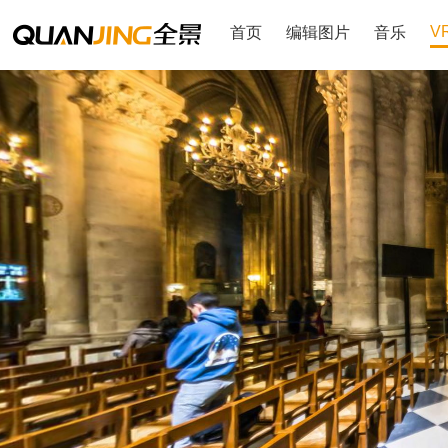
V
首页
编辑图片
音乐